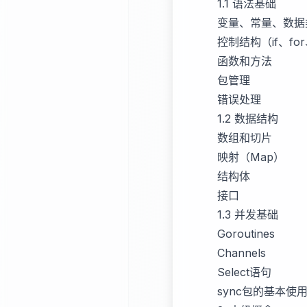
1.1 语法基础
变量、常量、数据
控制结构（if、for
函数和方法
包管理
错误处理
1.2 数据结构
数组和切片
映射（Map）
结构体
接口
1.3 并发基础
Goroutines
Channels
Select语句
sync包的基本使