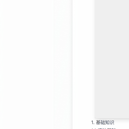
1. 基础知识