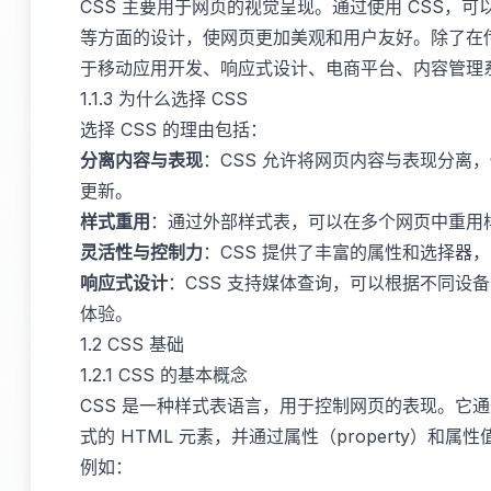
CSS 主要用于网页的视觉呈现。通过使用 CSS，
等方面的设计，使网页更加美观和用户友好。除了在传
于移动应用开发、响应式设计、电商平台、内容管理
1.1.3 为什么选择 CSS
选择 CSS 的理由包括：
分离内容与表现
：CSS 允许将网页内容与表现分离，
更新。
样式重用
：通过外部样式表，可以在多个网页中重用
灵活性与控制力
：CSS 提供了丰富的属性和选择器
响应式设计
：CSS 支持媒体查询，可以根据不同设
体验。
1.2 CSS 基础
1.2.1 CSS 的基本概念
CSS 是一种样式表语言，用于控制网页的表现。它通过
式的 HTML 元素，并通过属性（property）和属性
例如：