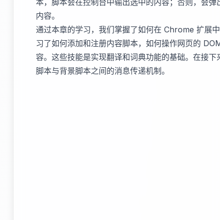
本，脚本会在控制台中输出选中的内容；否则，会弹
内容。
通过本章的学习，我们掌握了如何在 Chrome 扩
习了如何添加和注册内容脚本，如何操作网页的 DO
容。这些技能是实现翻译和词典功能的基础。在接下
脚本与背景脚本之间的消息传递机制。