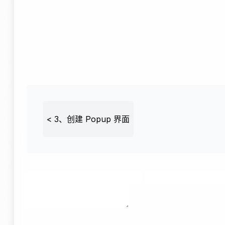
<
3、创建 Popup 界面