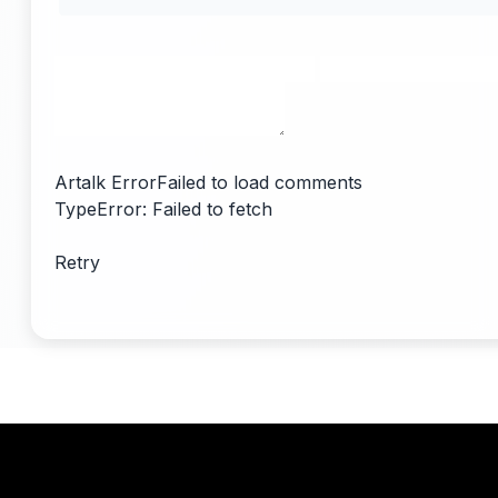
Artalk Error
Failed to load comments
TypeError: Failed to fetch
Retry