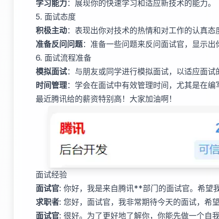
学习能力
：展现你的快速学习和适应新技术的能力。
5. 面试态度
积极主动
：表现出你对技术的热情和对工作的认真态
准备反问问题
：准备一些问题来反问面试官，显示出
6. 面试流程准备
模拟面试
：与朋友或同学进行模拟面试，以适应面试
时间管理
：学会在面试中有效管理时间，尤其是在编
最近腾讯给的薪资特别高！大家加油啊！
面试经验
面试官
: 你好，我是来自腾讯**部门的面试官。希
求职者
: 您好，面试官，我非常期待今天的面试，希
面试官
: 很好。为了更好地了解你，你能先做一个自