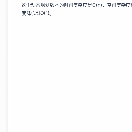
这个动态规划版本的时间复杂度是O(n)，空间复杂度
度降低到O(1)。