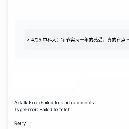
<
4/25 中科大：字节实习一年的感受，真的有点···
Artalk Error
Failed to load comments
TypeError: Failed to fetch
Retry