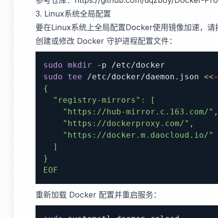
参考仓库：
https://github.com/dqzboy/Docker-Pr
3. Linux系统全局配置
要在Linux系统上全局配置Docker使用镜像加速，
创建或修改 Docker 守护进程配置文件：
sudo
mkdir
sudo
tee
 /etc/docker/daemon.json 
<<
EOF
重新加载 Docker 配置并重启服务：