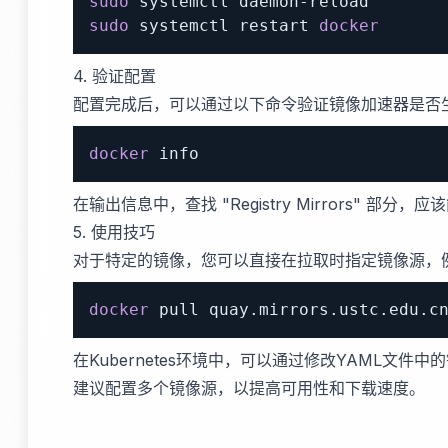
sudo
sudo
 systemctl restart 
docker
4. 验证配置
配置完成后，可以通过以下命令验证镜像加速器是否
docker
 info
在输出信息中，查找 "Registry Mirrors" 部
5. 使用技巧
对于特定的镜像，您可以直接在拉取时指定镜像源，
docker
 pull quay.mirrors.ustc.edu.c
在Kubernetes环境中，可以通过修改YAML文件
建议配置多个镜像源，以提高可用性和下载速度。