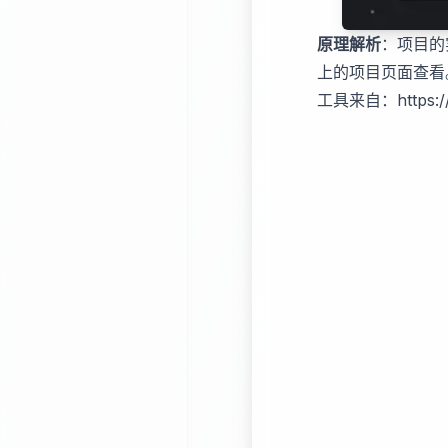
原理解析
：项目的
上的项目页面查看
工具来自：
https: