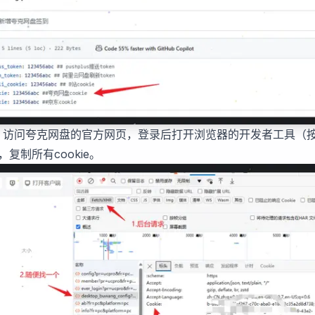
：访问夸克网盘的
官方网页
，登录后打开浏览器的开发者工具（按
复制所有cookie。