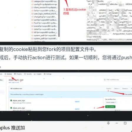
复制的cookie粘贴到您fork的项目配置文件中。
成后，手动执行action进行测试。如果一切顺利，您将通过pushp
。